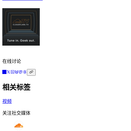
在线讨论
相关标签
视频
关注社交媒体