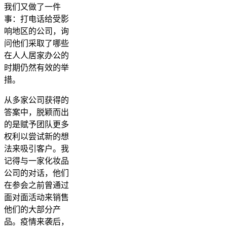
我们又做了一件
事：打电话给受影
响地区的公司，询
问他们采取了哪些
在人人居家办公的
时期仍然有效的举
措。
从多家公司获得的
答案中，脱颖而出
的是赋予团队更多
权利以尝试新的想
法来吸引客户。我
记得与一家化妆品
公司的对话，他们
在参会之前曾通过
面对面活动来销售
他们的大部分产
品。疫情来袭后，