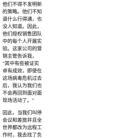
他们不得不发明新
的策略。他们不知
道什么行得通，也
没人知道。因此，
他们授权销售团队
中的每个人开展实
验。这家公司的营
销主管告诉我，
“其中有些被证实
卓有成效，即使在
这场病毒危机过去
后，我认为我们也
不会再回到面对面
现场活动了。”
因此，当我们叫停
会议和差旅并且全
世界都改为远程工
作时，我去找了负