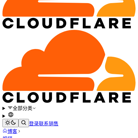
全部分类
登录
联系销售
博客