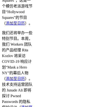
Squares”，这是一
个模仿老派游戏节
目“Hollywood
Squares”的节目
（
添加至日历
）。
我们还将举办一些
特别节目。本周，
我们 Workers 团队
的产品经理 Rita
Kozlov 将采访
COVID-19 响应计
划“Mask a Hero
NY”的幕后人物
（
添加至日历
）。
技术支持运营团队
的 Junade Ali 即将
探讨 Pwned
Passwords 的隐私