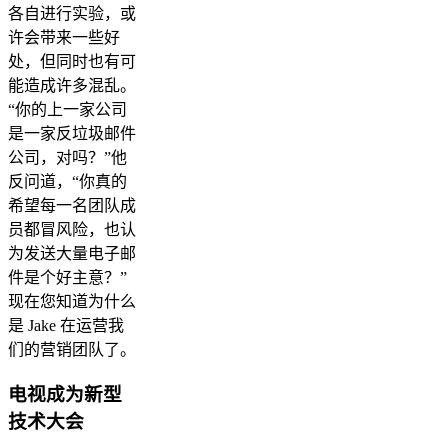
各自进行实验，或
许会带来一些好
处，但同时也有可
能造成许多混乱。
“你的上一家公司
是一家反垃圾邮件
公司，对吗？”他
反问道，“你真的
希望每一名团队成
员都冒风险，也认
为发送大量电子邮
件是个好主意？”
现在您知道为什么
是 Jake 在运营我
们的营销团队了。
电视成为新型
技术大会