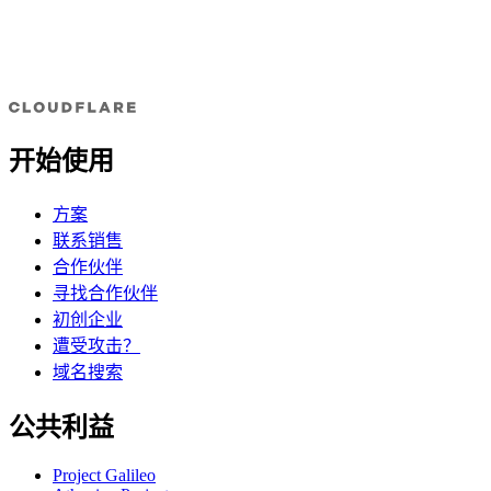
开始使用
方案
联系销售
合作伙伴
寻找合作伙伴
初创企业
遭受攻击？
域名搜索
公共利益
Project Galileo