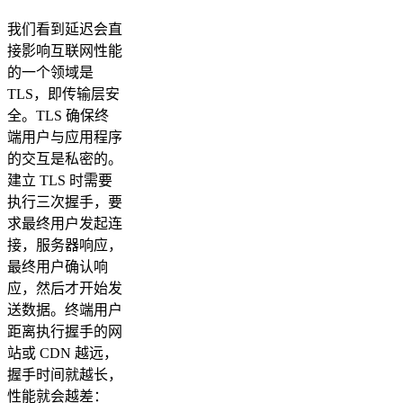
我们看到延迟会直
接影响互联网性能
的一个领域是
TLS，即传输层安
全。TLS 确保终
端用户与应用程序
的交互是私密的。
建立 TLS 时需要
执行三次握手，要
求最终用户发起连
接，服务器响应，
最终用户确认响
应，然后才开始发
送数据。终端用户
距离执行握手的网
站或 CDN 越远，
握手时间就越长，
性能就会越差：