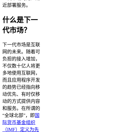
近部署服务。
什么是下一
代市场？
下一代市场是互联
网的未来。随着可
负担的接入增加，
不仅数十亿人将更
多地使用互联网，
而且应用程序开发
的趋势已经指向移
动优先、有时仅移
动的方式提供内容
和服务。在所谓的
“全球北部”，即
国
际货币基金组织
（IMF）定义为先