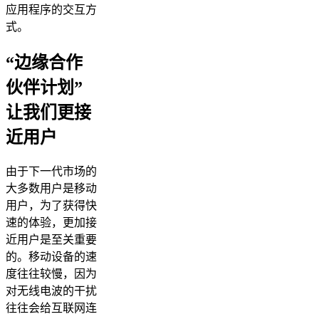
应用程序的交互方
式。
“边缘合作
伙伴计划”
让我们更接
近用户
由于下一代市场的
大多数用户是移动
用户，为了获得快
速的体验，更加接
近用户是至关重要
的。移动设备的速
度往往较慢，因为
对无线电波的干扰
往往会给互联网连