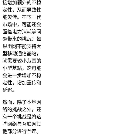
接增加额外的不稳
定性，从而导致性
能欠佳。在下一代
市场中，可能还会
面临电力消耗等问
题带来的挑战：如
果电网不能支持大
型移动通信基站，
就需要较小范围的
小型基站，这可能
会进一步增加不稳
定性，增加重传和
延迟。
然而，除了本地网
络的挑战之外，还
有一个挑战是将这
些网络与互联网其
他部分进行互连。