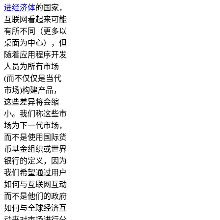
进经济体
的国家，
互联网看起来可能
有所不同（更多以
桌面为中心），但
随着应用程序开发
人员为所有市场
(而不仅仅是当代
市场)构建产品，
这些差异将会缩
小。我们称这些市
场为下一代市场，
而不是使用国际货
币基金组织或世界
银行的定义，因为
我们希望通过用户
如何与互联网互动
而不是他们的政府
如何与全球经济互
动来对市场进行分