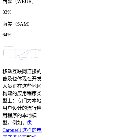
西欧（WEUR）
83%
南美（SAM）
64%
移动互联网连接的
普及也体现在开发
人员正在这些地区
构建的应用程序类
型上：专门为本地
用户设计的流行应
用程序的本地模
型。例如，
像
Carousell 这样的电