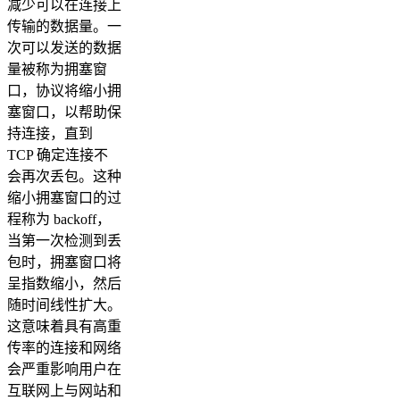
减少可以在连接上
传输的数据量。一
次可以发送的数据
量被称为拥塞窗
口，协议将缩小拥
塞窗口，以帮助保
持连接，直到
TCP 确定连接不
会再次丢包。这种
缩小拥塞窗口的过
程称为 backoff，
当第一次检测到丢
包时，拥塞窗口将
呈指数缩小，然后
随时间线性扩大。
这意味着具有高重
传率的连接和网络
会严重影响用户在
互联网上与网站和