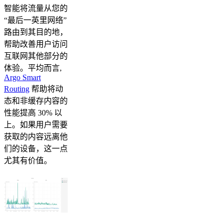
智能将流量从您的
“最后一英里网络”
路由到其目的地，
帮助改善用户访问
互联网其他部分的
体验。平均而言,
Argo Smart
Routing
帮助将动
态和非缓存内容的
性能提高 30% 以
上。如果用户需要
获取的内容远离他
们的设备，这一点
尤其有价值。