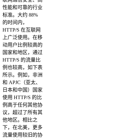
性能和可靠的行业
标准。大约 88%
的时间内，
HTTP/S 在互联网
上广泛使用。在移
动用户比例较高的
国家和地区，通过
HTTP/S 的流量比
例也较高，如下表
所示。例如，非洲
和 APJC（亚太、
日本和中国）国家
使用 HTTP/S 的比
例高于任何其他协
议，超过了所有其
他地区。相比之
下，在北美，更多
流量使用较旧的协