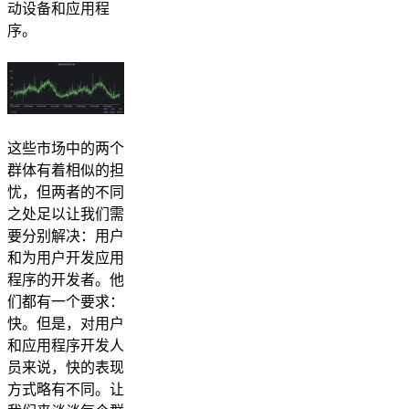
动设备和应用程
序。
这些市场中的两个
群体有着相似的担
忧，但两者的不同
之处足以让我们需
要分别解决：用户
和为用户开发应用
程序的开发者。他
们都有一个要求：
快。但是，对用户
和应用程序开发人
员来说，快的表现
方式略有不同。让