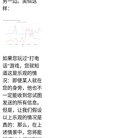
另一边。类似这
样：
如果您玩过“打电
话”游戏，您就知
道这是乐观的情
况：即使某人就在
您的身旁，他也不
一定能收到您试图
发送的所有信息。
但是，让我们假设
以上乐观的情况是
真的：那么，在上
述情景中，您将能