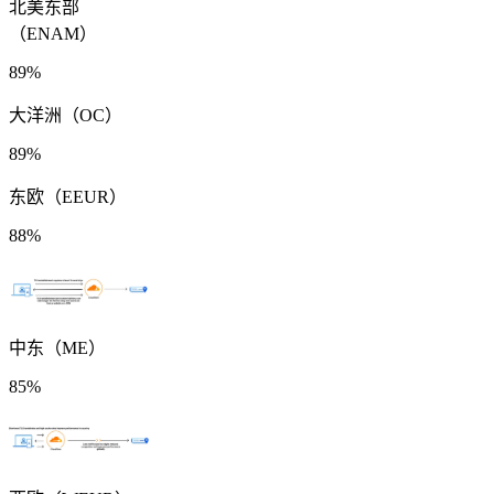
北美东部
（ENAM）
89%
大洋洲（OC）
89%
东欧（EEUR）
88%
中东（ME）
85%