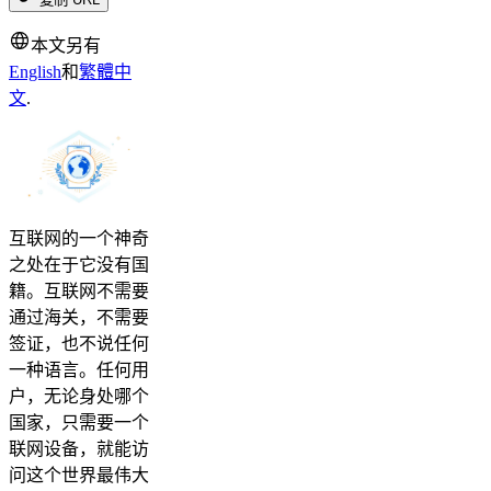
本文另有
English
和
繁體中
文
.
互联网的一个神奇
之处在于它没有国
籍。互联网不需要
通过海关，不需要
签证，也不说任何
一种语言。任何用
户，无论身处哪个
国家，只需要一个
联网设备，就能访
问这个世界最伟大