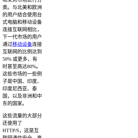
类。与北美和欧洲
的用户结合使用台
式电脑和移动设备
连接互联网相比，
下一代市场的用户
通过
移动设备
连接
互联网的比例达到
50% 或更多，有
时甚至高达80%。
这些市场的一些例
子是中国、印度、
印度尼西亚、泰
国，以及非洲和中
东的国家。
这些流量的大部分
还使用了
HTTP/S，这是互
联网通信安全、高