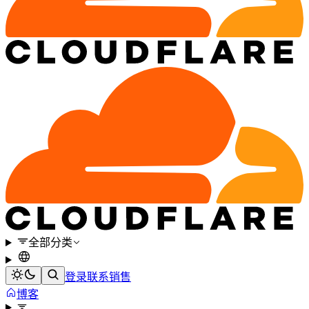
全部分类
登录
联系销售
博客