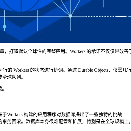
are 网络的力量，打造默认全球性的完整应用。Workers 的承诺不仅仅
。
缘上运行的 Workers 的状态进行协调。通过 Durable Objects，
或全球队列。
境。
Workers 构建的应用程序对数据库提出了一些独特的挑战—
的事务回滚。数据库本身很难配置和扩展，特别是在全球规模上