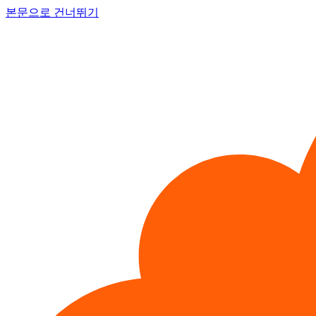
본문으로 건너뛰기