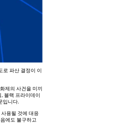
도로 파산 결정이 이
 화제의 사건을 미끼
일, 블랙 프라이데이
문입니다.
 사용될 것에 대응
 있음에도 불구하고