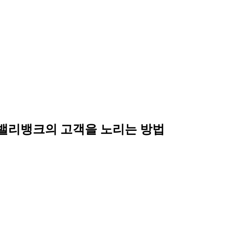
밸리뱅크의 고객을 노리는 방법