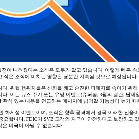
정이 내려졌다는 소식은 모두가 알고 있습니다. 이렇게 빠른 속
고 작은 조직에 미치는 영향은 당분간 지속될 것으로 예상됩니다.
니다. 위협 행위자들은 신뢰를 깨고 순진한 피해자를 속이기 위해
. 이는 뉴스 주기 또는 유명 이벤트(슈퍼볼, 3월의 광란, 납세
가장 관심 있는 내용을 언급하는 메시지에 넘어갈 가능성이 높기 때
적인 화제성 이벤트이며, 조직은 향후 공격에서 결국 이러한 전술이
중요합니다. FDIC가 SVB 고객의 자금이 안전하다고 보장하고
은 비극이 아닐 수 없습니다!