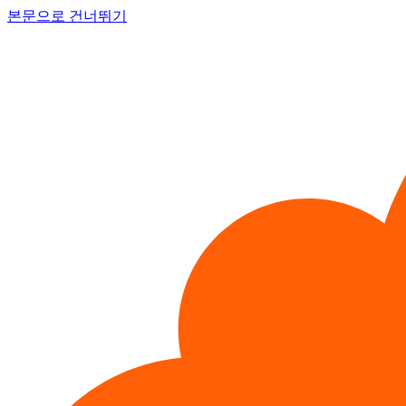
본문으로 건너뛰기