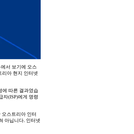
외부에서 보기에 오스
스트리아 현지 인터넷
명령에 따른 결과였습
급자(ISP)에게 명령
한 오스트리아 인터
혀 아닙니다. 인터넷