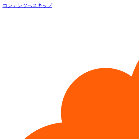
コンテンツへスキップ