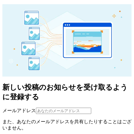
新しい投稿のお知らせを受け取るよう
に登録する
メールアドレス
また、あなたのメールアドレスを共有したりすることはござ
いません。