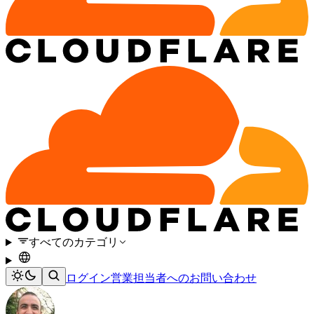
すべてのカテゴリ
ログイン
営業担当者へのお問い合わせ