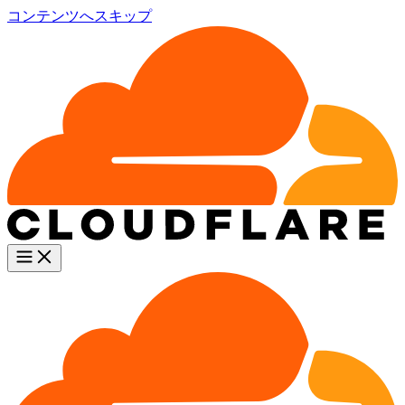
コンテンツへスキップ