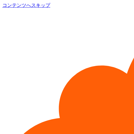
コンテンツへスキップ