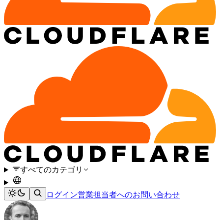
すべてのカテゴリ
ログイン
営業担当者へのお問い合わせ