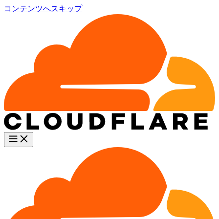
コンテンツへスキップ