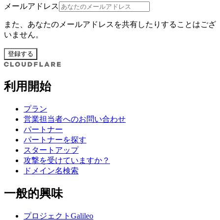
メールアドレス
また、あなたのメールアドレスを共有したりすることはござ
いません。
登録する
利用開始
プラン
営業担当者へのお問い合わせ
パートナー
パートナーを探す
スタートアップ
攻撃を受けていますか？
ドメイン名検索
一般的興味
プロジェクトGalileo