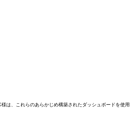
用する共通のお客様は、これらのあらかじめ構築されたダッシュボードを使用