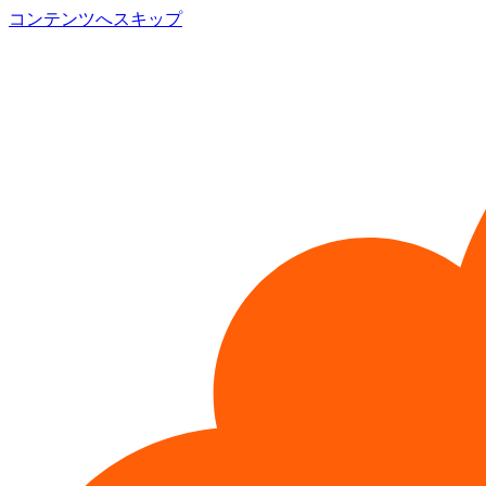
コンテンツへスキップ