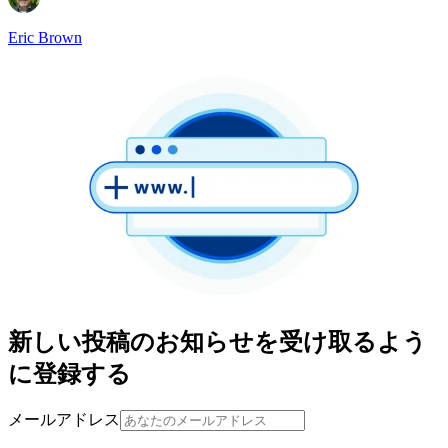
Eric Brown
新しい投稿のお知らせを受け取るよう
に登録する
メールアドレス