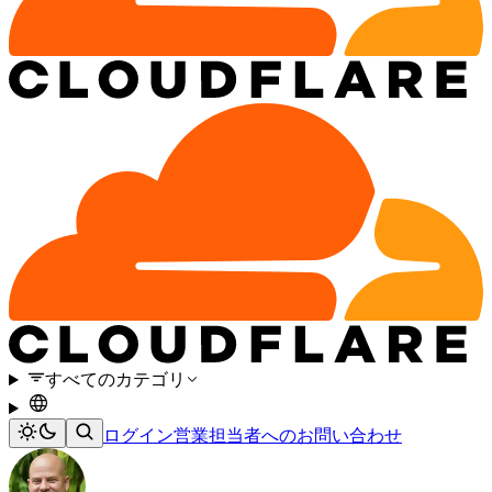
すべてのカテゴリ
ログイン
営業担当者へのお問い合わせ