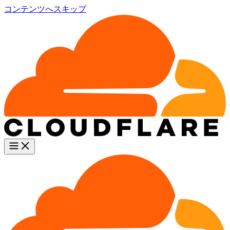
コンテンツへスキップ