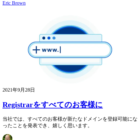
Eric Brown
2021年9月28日
Registrarをすべてのお客様に
当社では、すべてのお客様が新たなドメインを登録可能にな
ったことを発表でき、嬉しく思います。