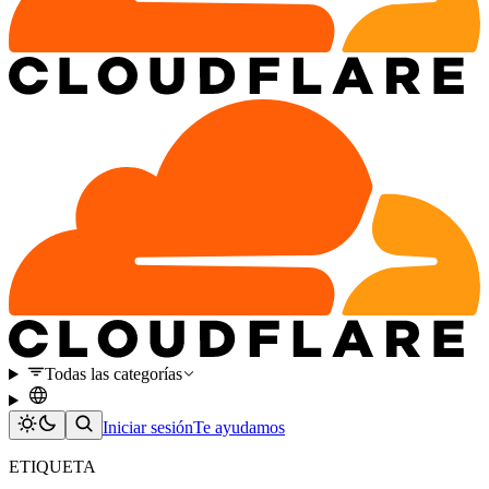
Todas las categorías
Iniciar sesión
Te ayudamos
ETIQUETA