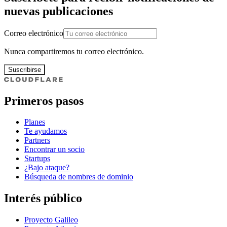
nuevas publicaciones
Correo electrónico
Nunca compartiremos tu correo electrónico.
Suscribirse
Primeros pasos
Planes
Te ayudamos
Partners
Encontrar un socio
Startups
¿Bajo ataque?
Búsqueda de nombres de dominio
Interés público
Proyecto Galileo