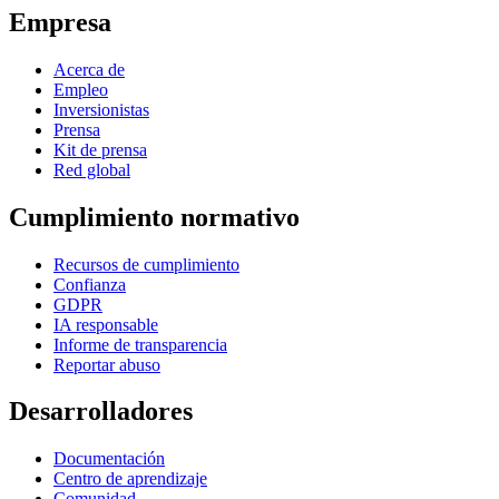
Empresa
Acerca de
Empleo
Inversionistas
Prensa
Kit de prensa
Red global
Cumplimiento normativo
Recursos de cumplimiento
Confianza
GDPR
IA responsable
Informe de transparencia
Reportar abuso
Desarrolladores
Documentación
Centro de aprendizaje
Comunidad