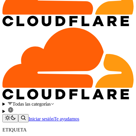
Todas las categorías
Iniciar sesión
Te ayudamos
ETIQUETA