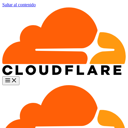
Saltar al contenido