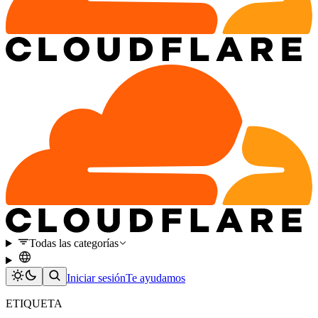
Todas las categorías
Iniciar sesión
Te ayudamos
ETIQUETA