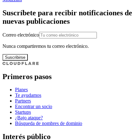
Suscríbete para recibir notificaciones de
nuevas publicaciones
Correo electrónico
Nunca compartiremos tu correo electrónico.
Suscribirse
Primeros pasos
Planes
Te ayudamos
Partners
Encontrar un socio
Startups
¿Bajo ataque?
Búsqueda de nombres de dominio
Interés público