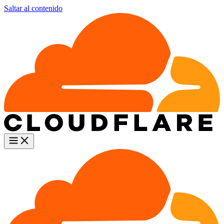
Saltar al contenido