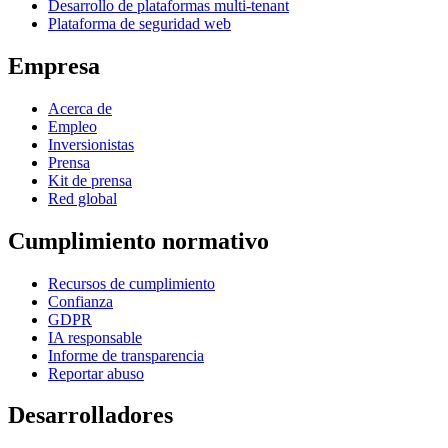
Desarrollo de plataformas multi-tenant
Plataforma de seguridad web
Empresa
Acerca de
Empleo
Inversionistas
Prensa
Kit de prensa
Red global
Cumplimiento normativo
Recursos de cumplimiento
Confianza
GDPR
IA responsable
Informe de transparencia
Reportar abuso
Desarrolladores