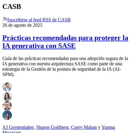
CASB
Suscribirse al feed RSS de CASB
26 de agosto de 2025
Prácticas recomendadas para proteger la
IA generativa con SASE
Guía de las prácticas recomendadas para una adopción segura de la
IA generativa con nuestra arquitectura SASE como parte de una
estrategia de la Gestión de la postura de seguridad de la IA (AI-
SPM).
AJ Gerstenhaber
,
Sharon Goldberg
,
Corey Mahan
y
Yumna
Moazzam