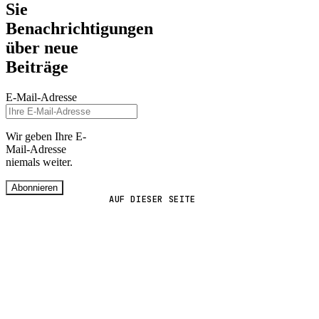
Sie
Benachrichtigungen
über neue
Beiträge
E-Mail-Adresse
Wir geben Ihre E-
Mail-Adresse
niemals weiter.
Abonnieren
AUF DIESER SEITE