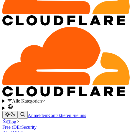
Alle Kategorien
Anmelden
Kontaktieren Sie uns
Blog
Free (DE)
Security