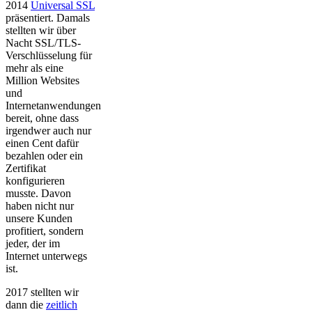
2014
Universal SSL
präsentiert. Damals
stellten wir über
Nacht SSL/TLS-
Verschlüsselung für
mehr als eine
Million Websites
und
Internetanwendungen
bereit, ohne dass
irgendwer auch nur
einen Cent dafür
bezahlen oder ein
Zertifikat
konfigurieren
musste. Davon
haben nicht nur
unsere Kunden
profitiert, sondern
jeder, der im
Internet unterwegs
ist.
2017 stellten wir
dann die
zeitlich