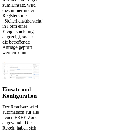
zum Einsatz, wird
dies immer in der
Registerkarte
„Sicherheitsübersicht“
in Form einer
Ereignismeldung
angezeigt, sodass
die betreffende
Anfrage geprüft
werden kann.
Einsatz und
Konfiguration
Der Regelsatz wird
automatisch auf alle
neuen FREE-Zonen
angewandt. Die
Regeln haben sich