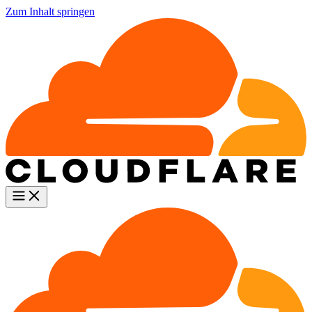
Zum Inhalt springen