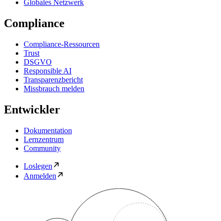
Globales Netzwerk
Compliance
Compliance-Ressourcen
Trust
DSGVO
Responsible AI
Transparenzbericht
Missbrauch melden
Entwickler
Dokumentation
Lernzentrum
Community
Loslegen
Anmelden