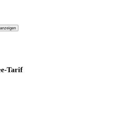
 anzeigen
e-Tarif