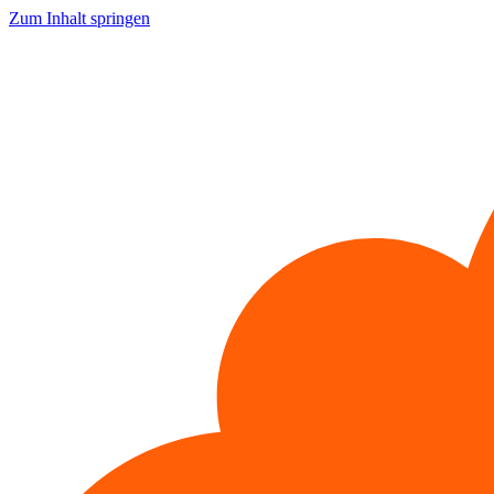
Zum Inhalt springen