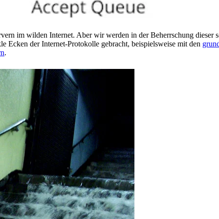
rvern im wilden Internet. Aber wir werden in der Beherrschung dieser
le Ecken der Internet-Protokolle gebracht, beispielsweise mit den
grun
rn
.