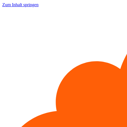
Zum Inhalt springen