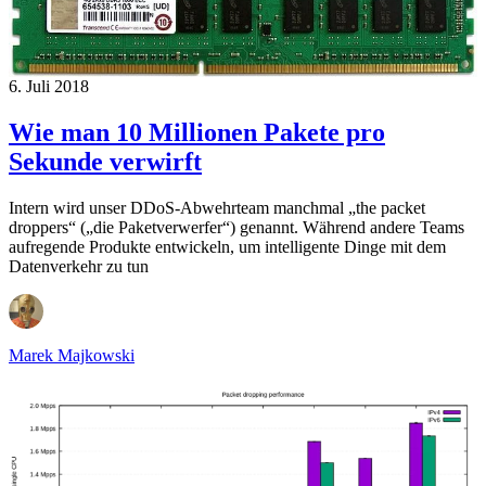
6. Juli 2018
Wie man 10 Millionen Pakete pro
Sekunde verwirft
Intern wird unser DDoS-Abwehrteam manchmal „the packet
droppers“ („die Paketverwerfer“) genannt. Während andere Teams
aufregende Produkte entwickeln, um intelligente Dinge mit dem
Datenverkehr zu tun
Marek Majkowski