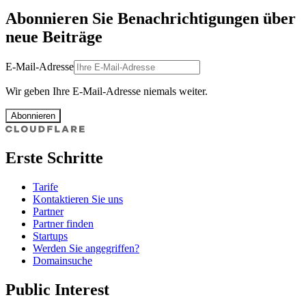
Abonnieren Sie Benachrichtigungen über
neue Beiträge
E-Mail-Adresse
Wir geben Ihre E-Mail-Adresse niemals weiter.
Abonnieren
Erste Schritte
Tarife
Kontaktieren Sie uns
Partner
Partner finden
Startups
Werden Sie angegriffen?
Domainsuche
Public Interest