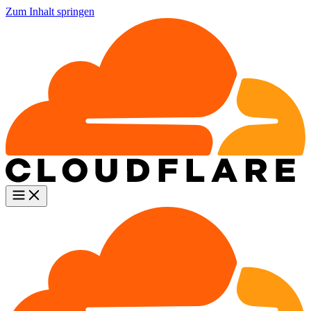
Zum Inhalt springen