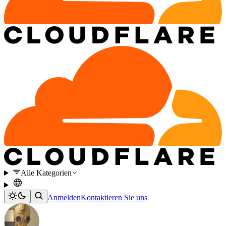
Alle Kategorien
Anmelden
Kontaktieren Sie uns