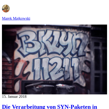
Marek Majkowski
15. Januar 2018
Die Verarbeitung von SYN-Paketen in