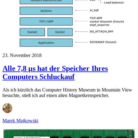
23. November 2018
Alle 7,8 μs hat der Speicher Ihres
Computers Schluckauf
Als ich kürzlich das Computer History Museum in Mountain View
besuchte, stieß ich auf einen alten Magnetkernspeicher.
Marek Majkowski