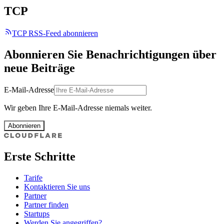
TCP
TCP RSS-Feed abonnieren
Abonnieren Sie Benachrichtigungen über
neue Beiträge
E-Mail-Adresse
Wir geben Ihre E-Mail-Adresse niemals weiter.
Abonnieren
Erste Schritte
Tarife
Kontaktieren Sie uns
Partner
Partner finden
Startups
Werden Sie angegriffen?