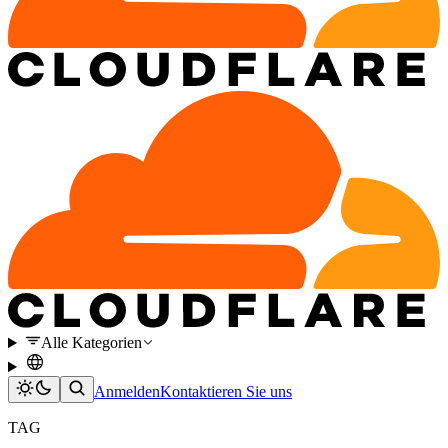
Alle Kategorien
Anmelden
Kontaktieren Sie uns
TAG