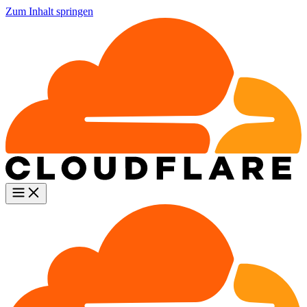
Zum Inhalt springen