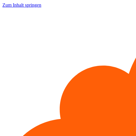
Zum Inhalt springen