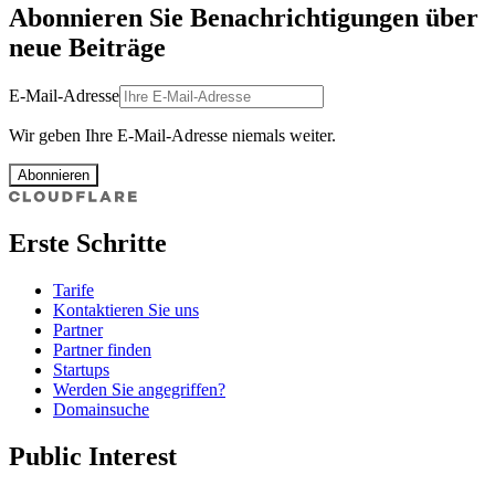
Abonnieren Sie Benachrichtigungen über
neue Beiträge
E-Mail-Adresse
Wir geben Ihre E-Mail-Adresse niemals weiter.
Abonnieren
Erste Schritte
Tarife
Kontaktieren Sie uns
Partner
Partner finden
Startups
Werden Sie angegriffen?
Domainsuche
Public Interest