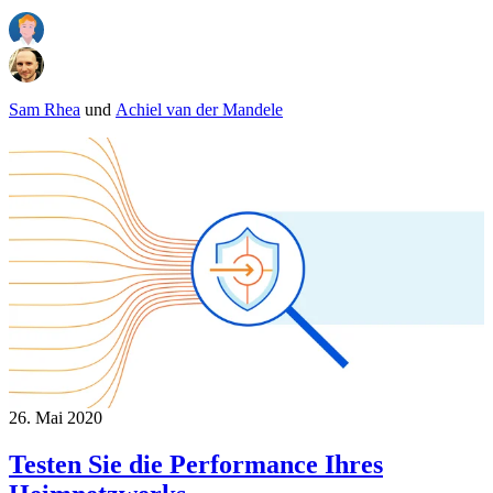
Sam Rhea
und
Achiel van der Mandele
26. Mai 2020
Testen Sie die Performance Ihres