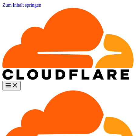
Zum Inhalt springen