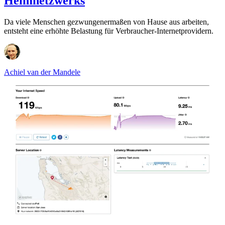
Heimnetzwerks
Da viele Menschen gezwungenermaßen von Hause aus arbeiten,
entsteht eine erhöhte Belastung für Verbraucher-Internetprovidern.
Achiel van der Mandele