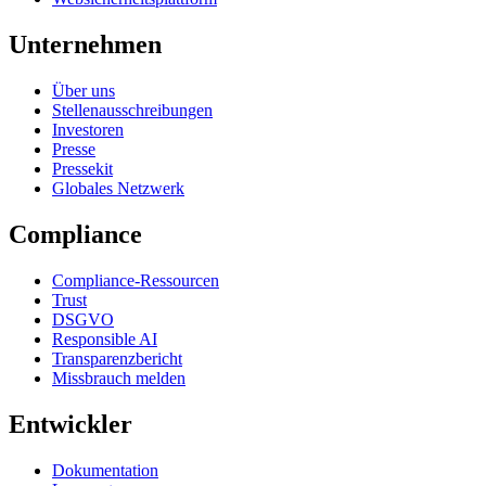
Unternehmen
Über uns
Stellenausschreibungen
Investoren
Presse
Pressekit
Globales Netzwerk
Compliance
Compliance-Ressourcen
Trust
DSGVO
Responsible AI
Transparenzbericht
Missbrauch melden
Entwickler
Dokumentation