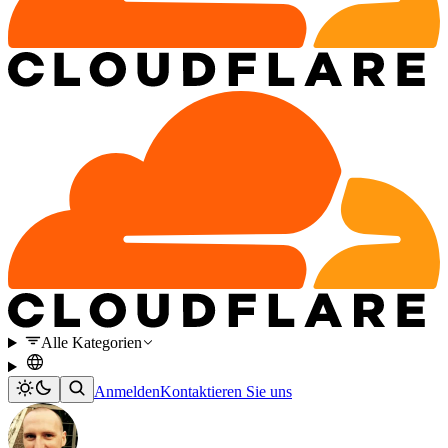
Alle Kategorien
Anmelden
Kontaktieren Sie uns