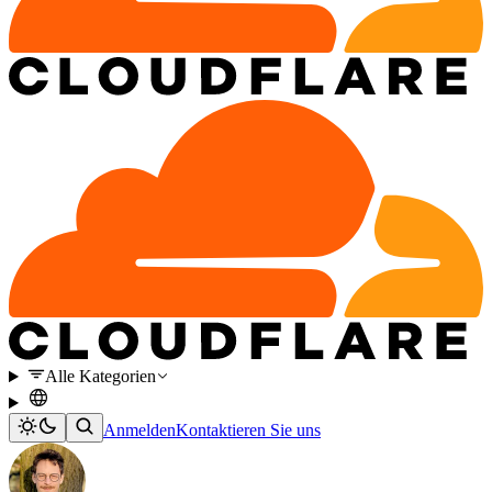
Alle Kategorien
Anmelden
Kontaktieren Sie uns