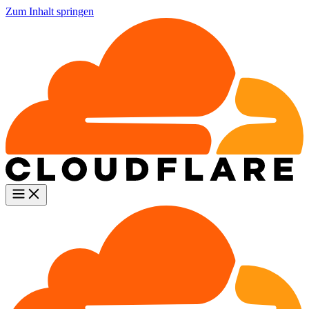
Zum Inhalt springen