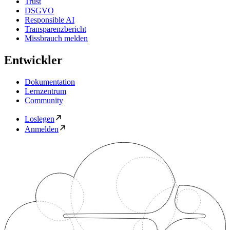
Trust
DSGVO
Responsible AI
Transparenzbericht
Missbrauch melden
Entwickler
Dokumentation
Lernzentrum
Community
Loslegen
Anmelden