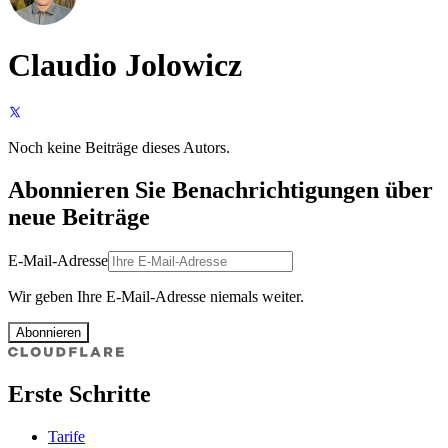
Claudio Jolowicz
Noch keine Beiträge dieses Autors.
Abonnieren Sie Benachrichtigungen über
neue Beiträge
E-Mail-Adresse
Wir geben Ihre E-Mail-Adresse niemals weiter.
Abonnieren
Erste Schritte
Tarife