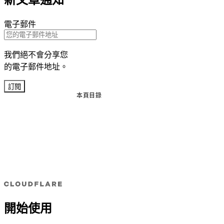
電子郵件
我們絕不會分享您
的電子郵件地址。
訂閱
本頁目錄
開始使用