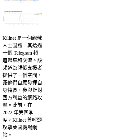
Killnet 是一個親俄
人士團體，其透過
一個 Telegram 頻
道聚集和交流。該
頻道為親俄支援者
提供了一個空間，
讓他們自願發揮自
身特長，參與針對
西方利益的網路攻
擊。此前，在
2022 年第四季
度，Killnet 曾呼籲
攻擊美國機場網
站。