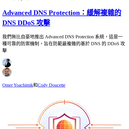
Advanced DNS Protection：緩解複雜的
DNS DDoS 攻擊
我們無比自豪地推出 Advanced DNS Protection 系統，這是一
種可靠的防禦機制，旨在防範最複雜的基於 DNS 的 DDoS 攻
擊
Omer Yoachimik
和
Cody Doucette