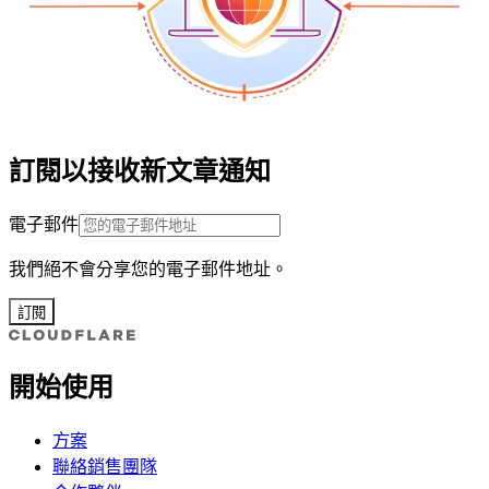
訂閱以接收新文章通知
電子郵件
我們絕不會分享您的電子郵件地址。
訂閱
開始使用
方案
聯絡銷售團隊