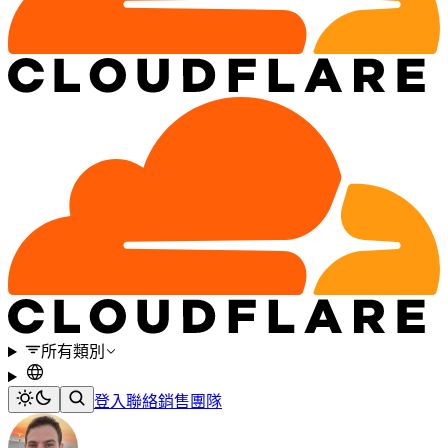
所有類別
登入
聯絡銷售團隊