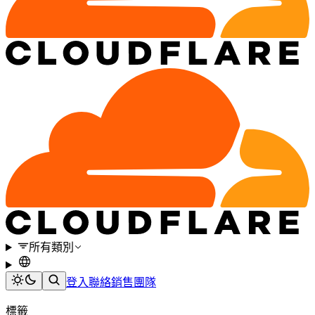
所有類別
登入
聯絡銷售團隊
標籤