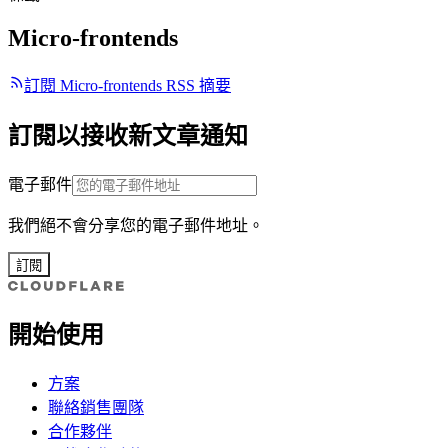
Micro-frontends
訂閱 Micro-frontends RSS 摘要
訂閱以接收新文章通知
電子郵件
我們絕不會分享您的電子郵件地址。
訂閱
開始使用
方案
聯絡銷售團隊
合作夥伴