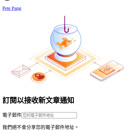
Pete Pang
訂閱以接收新文章通知
電子郵件
我們絕不會分享您的電子郵件地址。