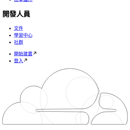
開發人員
文件
學習中心
社群
開始建置
登入