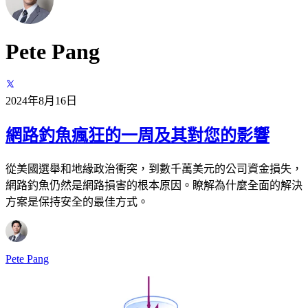
Pete Pang
2024年8月16日
網路釣魚瘋狂的一周及其對您的影響
從美國選舉和地緣政治衝突，到數千萬美元的公司資金損失，
網路釣魚仍然是網路損害的根本原因。瞭解為什麼全面的解決
方案是保持安全的最佳方式。
Pete Pang