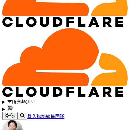
所有類別
登入
聯絡銷售團隊