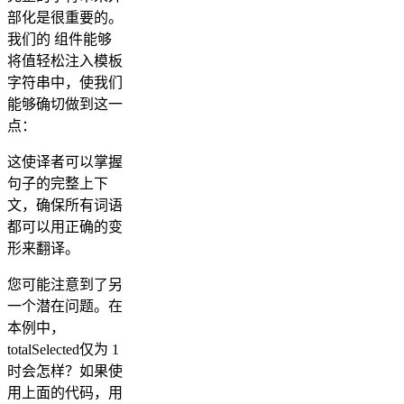
部化是很重要的。
我们的 组件能够
将值轻松注入模板
字符串中，使我们
能够确切做到这一
点：
这使译者可以掌握
句子的完整上下
文，确保所有词语
都可以用正确的变
形来翻译。
您可能注意到了另
一个潜在问题。在
本例中，
totalSelected仅为 1
时会怎样？如果使
用上面的代码，用