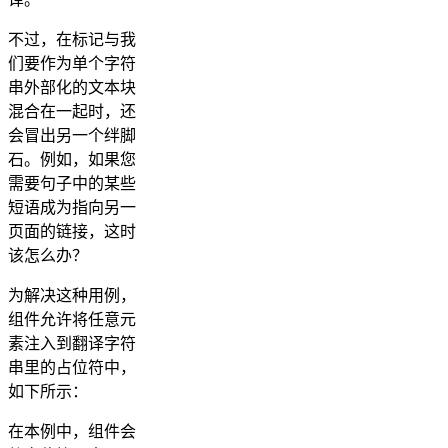
不过，在标记与我
们要作为单个字符
串外部化的文本块
混合在一起时，还
会冒出另一个绊脚
石。例如，如果您
需要句子中的某些
短语成为指向另一
页面的链接，这时
该怎么办？
为解决这种用例，
组件允许将任意元
素注入到翻译字符
串里的占位符中，
如下所示：
在本例中，组件会