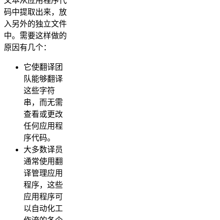
文本从应用程序代
码中提取出来，放
入另外的独立文件
中。需要这样做的
原因有几个：
它使翻译团
队能够翻译
这些字符
串，而无需
查看或更改
任何应用程
序代码。
大多数译员
通常使用翻
译管理应用
程序，这些
应用程序可
以自动化工