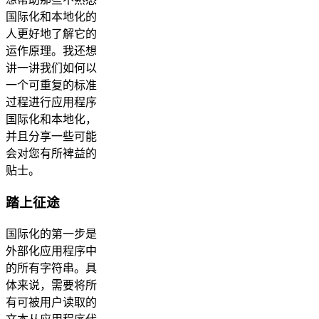
国际化和本地化的
人更好地了解它的
运作原理。我还想
讲一讲我们如何以
一个可重复的标准
过程进行应用程序
国际化和本地化，
并且分享一些可能
会对您有所裨益的
贴士。
踏上征途
国际化的第一步是
外部化应用程序中
的所有字符串。具
体来说，需要将所
有可被用户读取的