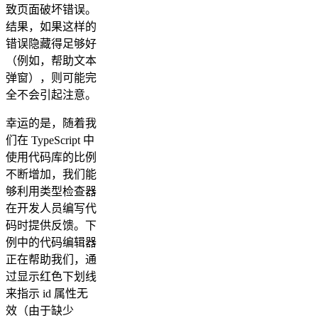
致页面破坏错误。
结果，如果这样的
错误隐藏得足够好
（例如，帮助文本
弹窗），则可能完
全不会引起注意。
幸运的是，随着我
们在 TypeScript 中
使用代码库的比例
不断增加，我们能
够利用类型检查器
在开发人员编写代
码时提供反馈。下
例中的代码编辑器
正在帮助我们，通
过显示红色下划线
来指示 id 属性无
效（由于缺少