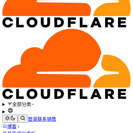
全部分类
登录
联系销售
博客