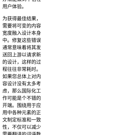
用户体验。
为获得最佳结果，
需要将可变的内容
宽度融入设计本身
中。修复这些错误
通常意味着将其发
送回上游以请求新
的设计，这样的过
程往往非常耗时。
如果您总体上对内
容设计没有太多考
虑，那么国际化工
作可能是个不错的
开端。围绕用于应
用中各种元素的正
文制定标准和一致
性，不仅可以减少
需要翻译的词语数