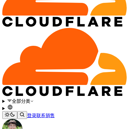
全部分类
登录
联系销售