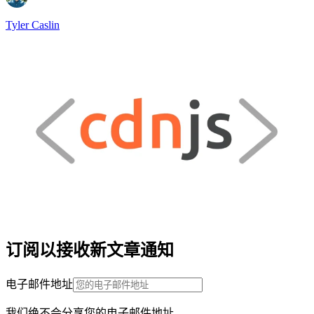
Tyler Caslin
订阅以接收新文章通知
电子邮件地址
我们绝不会分享您的电子邮件地址。