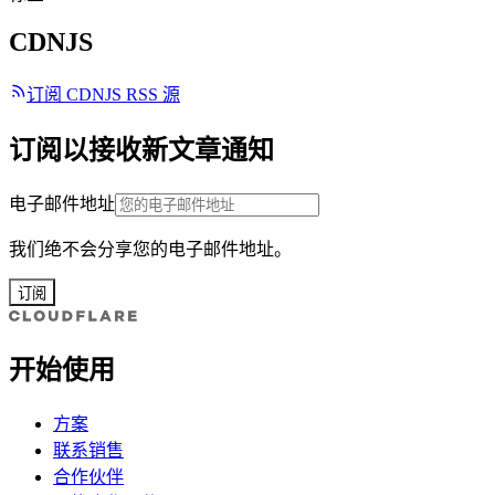
CDNJS
订阅 CDNJS RSS 源
订阅以接收新文章通知
电子邮件地址
我们绝不会分享您的电子邮件地址。
订阅
开始使用
方案
联系销售
合作伙伴