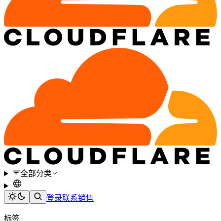
全部分类
登录
联系销售
标签