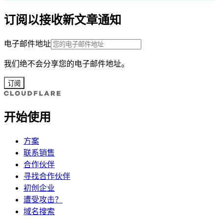
订阅以接收新文章通知
电子邮件地址
我们绝不会分享您的电子邮件地址。
订阅
开始使用
方案
联系销售
合作伙伴
寻找合作伙伴
初创企业
遭受攻击？
域名搜索