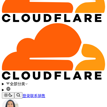
全部分类
登录
联系销售