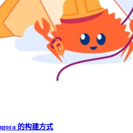
ngora 的构建方式