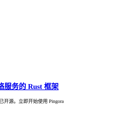
服务的 Rust 框架
开源。立即开始使用 Pingora