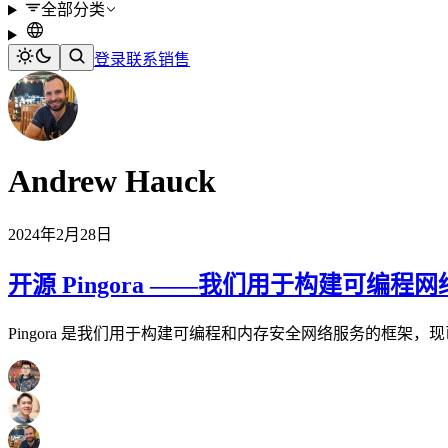
全部分类
登录
联系销售
Andrew Hauck
2024年2月28日
开源 Pingora ——我们用于构建可编程网络
Pingora 是我们用于构建可编程和内存安全网络服务的框架，现已