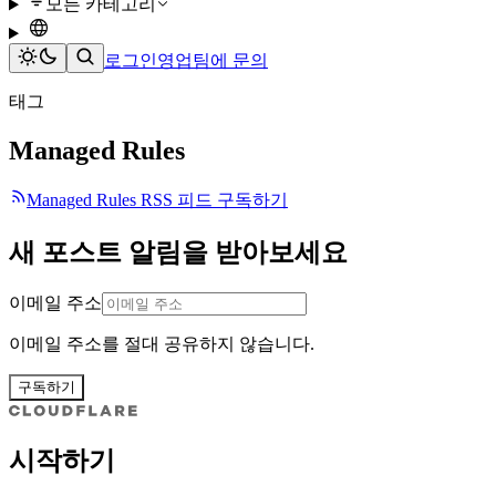
모든 카테고리
로그인
영업팀에 문의
태그
Managed Rules
Managed Rules RSS 피드 구독하기
새 포스트 알림을 받아보세요
이메일 주소
이메일 주소를 절대 공유하지 않습니다.
구독하기
시작하기