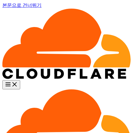
본문으로 건너뛰기