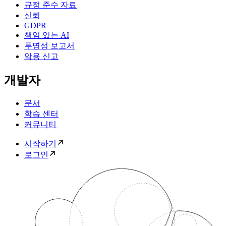
규정 준수 자료
신뢰
GDPR
책임 있는 AI
투명성 보고서
악용 신고
개발자
문서
학습 센터
커뮤니티
시작하기
로그인