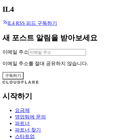
IL4
IL4 RSS 피드 구독하기
새 포스트 알림을 받아보세요
이메일 주소
이메일 주소를 절대 공유하지 않습니다.
구독하기
시작하기
요금제
영업팀에 문의
파트너
파트너 찾기
스타트업