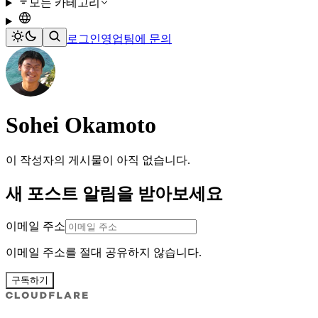
모든 카테고리
로그인
영업팀에 문의
Sohei Okamoto
이 작성자의 게시물이 아직 없습니다.
새 포스트 알림을 받아보세요
이메일 주소
이메일 주소를 절대 공유하지 않습니다.
구독하기