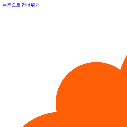
본문으로 건너뛰기