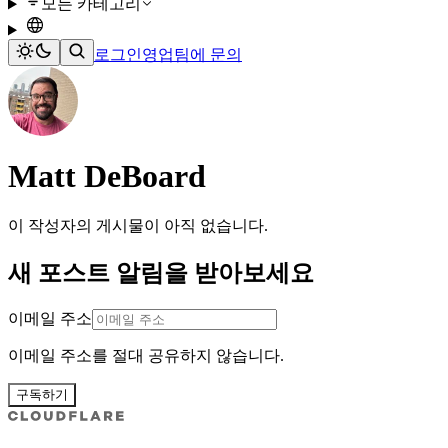
모든 카테고리
로그인
영업팀에 문의
Matt DeBoard
이 작성자의 게시물이 아직 없습니다.
새 포스트 알림을 받아보세요
이메일 주소
이메일 주소를 절대 공유하지 않습니다.
구독하기