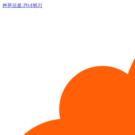
본문으로 건너뛰기