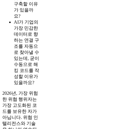
구축할 이유
가 있을까
요?
AI가 기업의
가장 민감한
데이터로 향
하는 연결 구
조를 자동으
로 찾아낼 수
있는데, 굳이
수동으로 해
킹 코드를 작
성할 이유가
있을까요?
2026년, 가장 위험
한 위협 행위자는
가장 고도화된 코
드를 보유한 자가
아닙니다. 위협 인
텔리전스와 기술