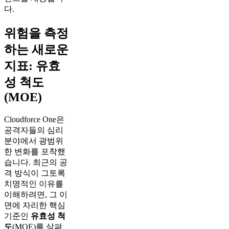
다.
위험을 측정
하는 새로운
지표: 유효
성 척도
(MOE)
Cloudforce One은
공격자들의 심리
분야에서 광범위
한 변화를 포착했
습니다. 최근의 공
격 방식이 그토록
치명적인 이유를
이해하려면, 그 이
면에 자리한 핵심
기준인
유효성 척
도
(MOE)를 살펴