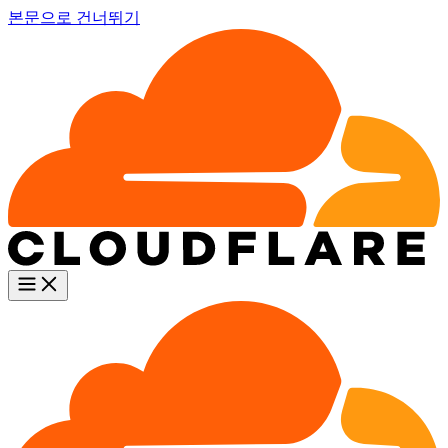
본문으로 건너뛰기