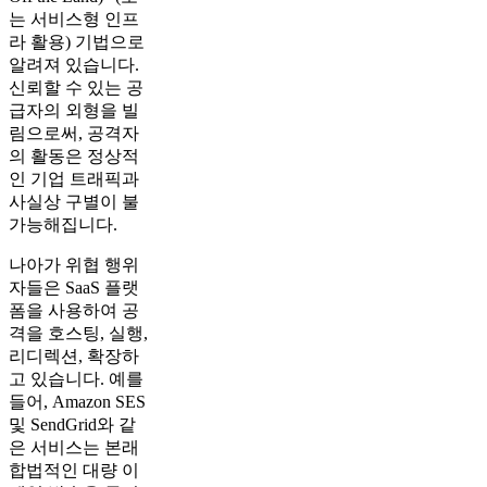
는 서비스형 인프
라 활용) 기법으로
알려져 있습니다.
신뢰할 수 있는 공
급자의 외형을 빌
림으로써, 공격자
의 활동은 정상적
인 기업 트래픽과
사실상 구별이 불
가능해집니다.
나아가 위협 행위
자들은 SaaS 플랫
폼을 사용하여 공
격을 호스팅, 실행,
리디렉션, 확장하
고 있습니다. 예를
들어, Amazon SES
및 SendGrid와 같
은 서비스는 본래
합법적인 대량 이