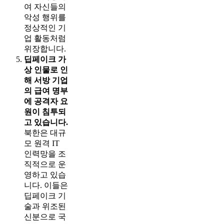
여 자신들의
악성 행위를
정상적인 기
업 활동처럼
위장합니다.
딥페이크 가
상 인물로 인
해 서방 기업
의 급여 명부
에 공격자 요
원이 침투되
고 있습니다.
북한은 대규
모 원격 IT
인력망을 조
직적으로 운
영하고 있습
니다. 이들은
딥페이크 기
술과 위조된
신분으로 국