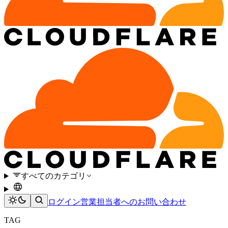
すべてのカテゴリ
ログイン
営業担当者へのお問い合わせ
TAG