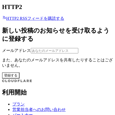
HTTP2
HTTP2 RSSフィードを購読する
新しい投稿のお知らせを受け取るよう
に登録する
メールアドレス
また、あなたのメールアドレスを共有したりすることはござ
いません。
登録する
利用開始
プラン
営業担当者へのお問い合わせ
パートナー