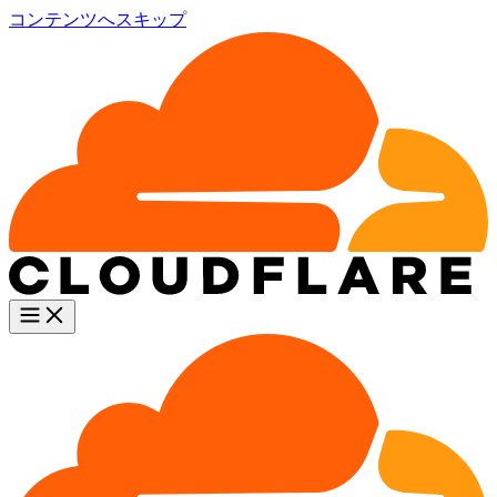
コンテンツへスキップ