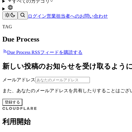
すべてのカテゴリ
ログイン
営業担当者へのお問い合わせ
TAG
Due Process
Due Process RSSフィードを購読する
新しい投稿のお知らせを受け取るよう
メールアドレス
また、あなたのメールアドレスを共有したりすることはござ
登録する
利用開始