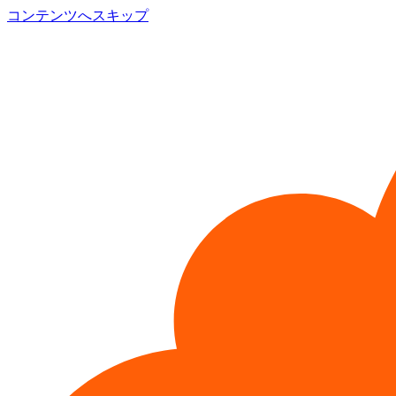
コンテンツへスキップ