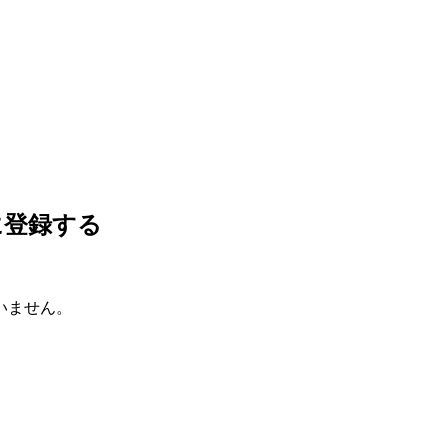
に登録する
いません。