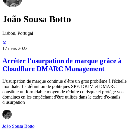
João Sousa Botto
Lisbon, Portugal
17 mars 2023
Arrêter l'usurpation de marque grâce à
Cloudflare DMARC Management
L'usurpation de marque continue d'être un gros problème à l'échelle
mondiale. La définition de politiques SPF, DKIM et DMARC
constitue un formidable moyen de réduire ce risque et protège vos
domaines en les empêchant d'être utilisés dans le cadre d'e-mails
d'usurpation
João Sousa Botto