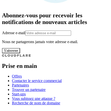
Abonnez-vous pour recevoir les
notifications de nouveaux articles
Adresse e-mail
Nous ne partagerons jamais votre adresse e-mail.
S'abonner
Prise en main
Offres
Contacter le service commercial
Partenaires
Trouver un partenaire
Start-ups
Vous subissez une attaque ?
Recherche de nom de domaine