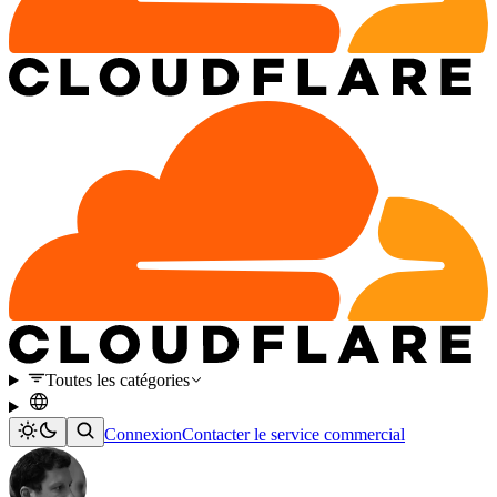
Toutes les catégories
Connexion
Contacter le service commercial