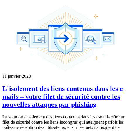
11 janvier 2023
L'isolement des liens contenus dans les e-
mails – votre filet de sécurité contre les
nouvelles attaques par phishing
La solution d'isolement des liens contenus dans les e-mails offre un
filet de sécurité contre les liens incongrus qui atteignent parfois les
boîtes de réception des utilisateurs, et sur lesquels ils risquent de