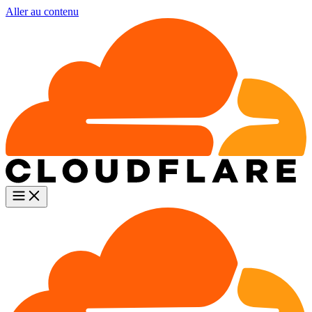
Aller au contenu