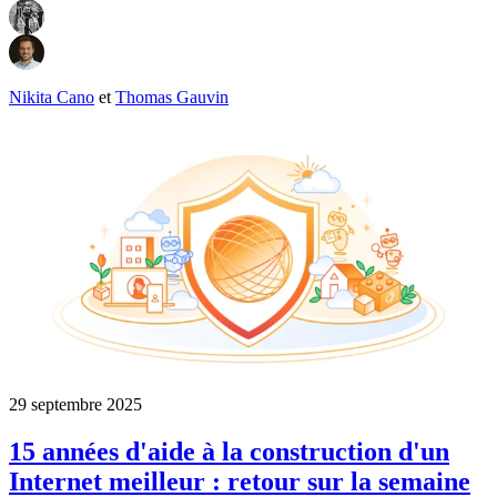
Nikita Cano
et
Thomas Gauvin
29 septembre 2025
15 années d'aide à la construction d'un
Internet meilleur : retour sur la semaine