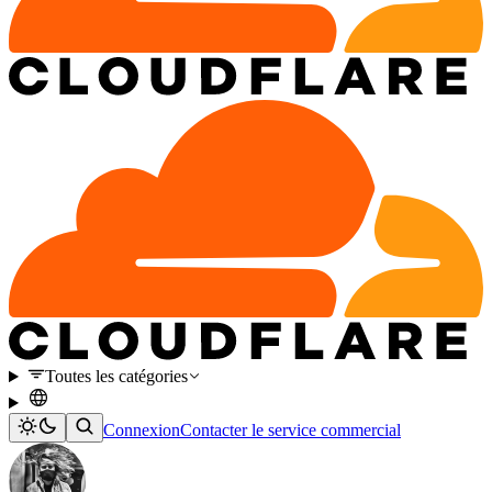
Toutes les catégories
Connexion
Contacter le service commercial