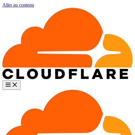
Aller au contenu