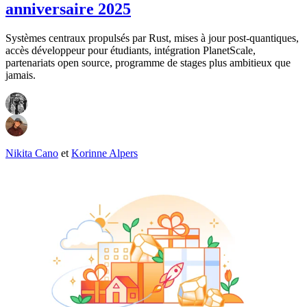
anniversaire 2025
Systèmes centraux propulsés par Rust, mises à jour post-quantiques,
accès développeur pour étudiants, intégration PlanetScale,
partenariats open source, programme de stages plus ambitieux que
jamais.
Nikita Cano
et
Korinne Alpers