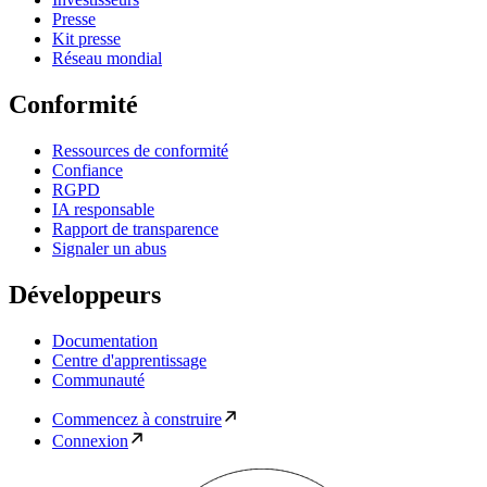
Presse
Kit presse
Réseau mondial
Conformité
Ressources de conformité
Confiance
RGPD
IA responsable
Rapport de transparence
Signaler un abus
Développeurs
Documentation
Centre d'apprentissage
Communauté
Commencez à construire
Connexion