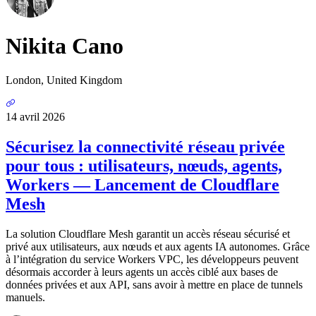
Nikita Cano
London, United Kingdom
14 avril 2026
Sécurisez la connectivité réseau privée
pour tous : utilisateurs, nœuds, agents,
Workers — Lancement de Cloudflare
Mesh
La solution Cloudflare Mesh garantit un accès réseau sécurisé et
privé aux utilisateurs, aux nœuds et aux agents IA autonomes. Grâce
à l’intégration du service Workers VPC, les développeurs peuvent
désormais accorder à leurs agents un accès ciblé aux bases de
données privées et aux API, sans avoir à mettre en place de tunnels
manuels.