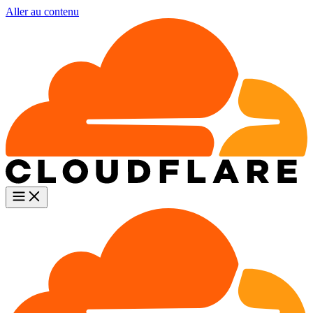
Aller au contenu