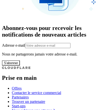
Abonnez-vous pour recevoir les
notifications de nouveaux articles
Adresse e-mail
Nous ne partagerons jamais votre adresse e-mail.
S'abonner
Prise en main
Offres
Contacter le service commercial
Partenaires
Trouver un partenaire
Start-ups