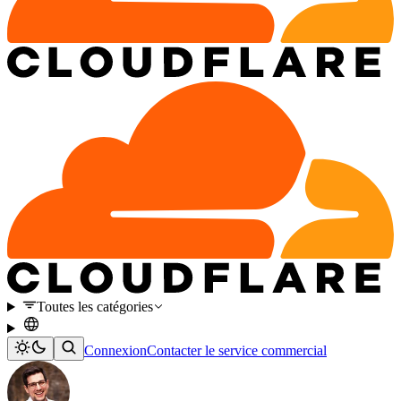
Toutes les catégories
Connexion
Contacter le service commercial