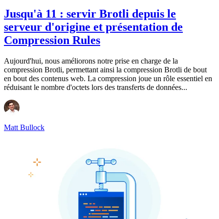
Jusqu'à 11 : servir Brotli depuis le
serveur d'origine et présentation de
Compression Rules
Aujourd'hui, nous améliorons notre prise en charge de la
compression Brotli, permettant ainsi la compression Brotli de bout
en bout des contenus web. La compression joue un rôle essentiel en
réduisant le nombre d'octets lors des transferts de données...
Matt Bullock