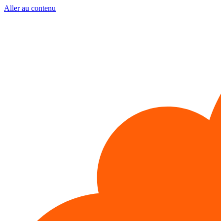
Aller au contenu