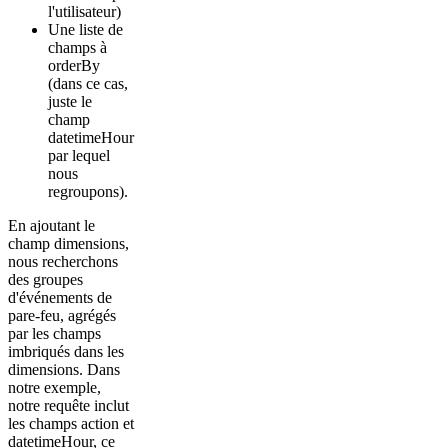
l'utilisateur)
Une liste de
champs à
orderBy
(dans ce cas,
juste le
champ
datetimeHour
par lequel
nous
regroupons).
En ajoutant le
champ dimensions,
nous recherchons
des groupes
d'événements de
pare-feu, agrégés
par les champs
imbriqués dans les
dimensions. Dans
notre exemple,
notre requête inclut
les champs action et
datetimeHour, ce