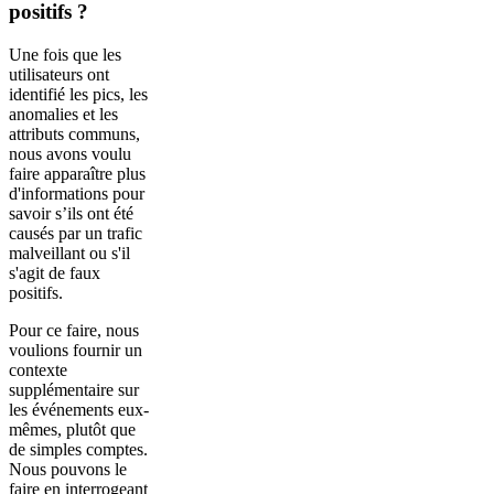
positifs ?
Une fois que les
utilisateurs ont
identifié les pics, les
anomalies et les
attributs communs,
nous avons voulu
faire apparaître plus
d'informations pour
savoir s’ils ont été
causés par un trafic
malveillant ou s'il
s'agit de faux
positifs.
Pour ce faire, nous
voulions fournir un
contexte
supplémentaire sur
les événements eux-
mêmes, plutôt que
de simples comptes.
Nous pouvons le
faire en interrogeant