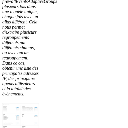
firewallEventsAdaptiveGroups
plusieurs fois dans
une requête unique,
chaque fois avec un
alias différent. Cela
nous permet
d'extraire plusieurs
regroupements
différents par
différents champs,
ou avec aucun
regroupement.
Dans ce cas,
obtenir une liste des
principales adresses
IP, des principaux
agents utilisateurs
et la totalité des
événements.