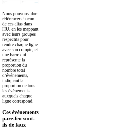
Nous pouvons alors
référencer chacun
de ces alias dans
l'IU, en les mappant
avec leurs groupes
respectifs pour
rendre chaque ligne
avec son compte, et
une barre qui
représente la
proportion du
nombre total
d’événements,
indiquant la
proportion de tous
les événements
auxquels chaque
ligne correspond.
Ces événements
pare-feu sont-
ils de faux