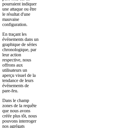
pourraient indiquer
une attaque ou être
le résultat d'une
mauvaise
configuration.
En traçant les
événements dans un
graphique de séries
chronologique, par
leur action
respective, nous
offrons aux
utilisateurs un
aperçu visuel de la
tendance de leurs
événements de
pare-feu.
Dans le champ
zones de la requête
que nous avons
créée plus tôt, nous
pouvons interroger
nos agrégats