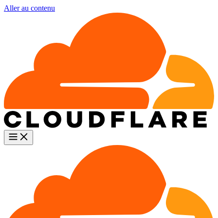
Aller au contenu