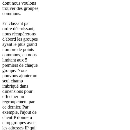
dont nous voulons
trouver des groupes
communs.
En classant par
ordre décroissant,
nous récupérerons
d'abord les groupes
ayant le plus grand
nombre de points
communs, en nous
limitant aux 5
premiers de chaque
groupe. Nous
pouvons ajouter un
seul champ
imbriqué dans
dimensions pour
effectuer un
regroupement par
ce dernier. Par
exemple, l'ajout de
clientIP donnera
cinq groupes avec
les adresses IP qui