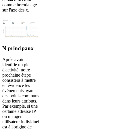
comme horodatage
sur l'axe des x.
N principaux
Après avoir
identifié un pic
d'activité, notre
prochaine étape
consistera à mettre
en évidence les
événements ayant
des points communs
dans leurs attributs.
Par exemple, si une
certaine adresse IP
ou un agent
utilisateur individuel
est à l'origine de