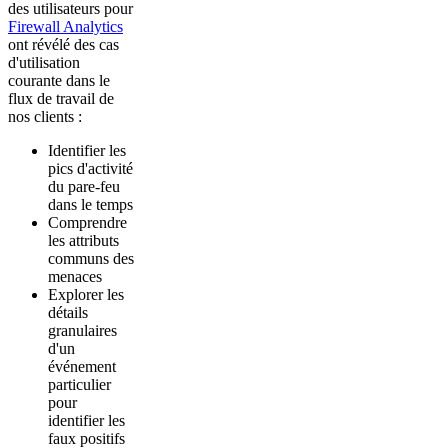
des utilisateurs pour
Firewall Analytics
ont révélé des cas
d'utilisation
courante dans le
flux de travail de
nos clients :
Identifier les
pics d'activité
du pare-feu
dans le temps
Comprendre
les attributs
communs des
menaces
Explorer les
détails
granulaires
d'un
événement
particulier
pour
identifier les
faux positifs