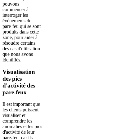
pouvons
commencer à
interroger les
événements de
pare-feu qui se sont
produits dans cette
zone, pour aider à
résoudre certains
des cas d'utilisation
que nous avons
identifiés.
Visualisation
des pics
d'activité des
pare-feux
Il est important que
les clients puissent
visualiser et
comprendre les
anomalies et les pics
d'activité de leur
pare-feu, car ils