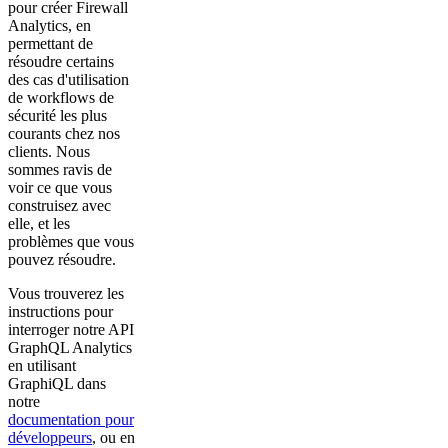
pour créer Firewall
Analytics, en
permettant de
résoudre certains
des cas d'utilisation
de workflows de
sécurité les plus
courants chez nos
clients. Nous
sommes ravis de
voir ce que vous
construisez avec
elle, et les
problèmes que vous
pouvez résoudre.
Vous trouverez les
instructions pour
interroger notre API
GraphQL Analytics
en utilisant
GraphiQL dans
notre
documentation pour
développeurs
, ou en