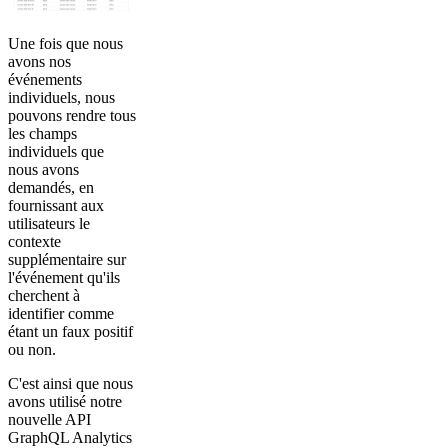
Une fois que nous
avons nos
événements
individuels, nous
pouvons rendre tous
les champs
individuels que
nous avons
demandés, en
fournissant aux
utilisateurs le
contexte
supplémentaire sur
l'événement qu'ils
cherchent à
identifier comme
étant un faux positif
ou non.
C'est ainsi que nous
avons utilisé notre
nouvelle API
GraphQL Analytics