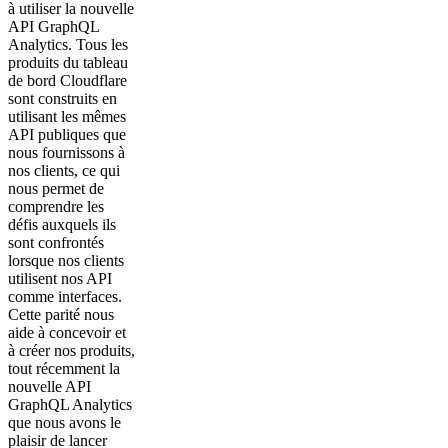
à utiliser la nouvelle
API GraphQL
Analytics. Tous les
produits du tableau
de bord Cloudflare
sont construits en
utilisant les mêmes
API publiques que
nous fournissons à
nos clients, ce qui
nous permet de
comprendre les
défis auxquels ils
sont confrontés
lorsque nos clients
utilisent nos API
comme interfaces.
Cette parité nous
aide à concevoir et
à créer nos produits,
tout récemment la
nouvelle API
GraphQL Analytics
que nous avons le
plaisir de lancer