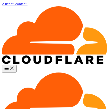
Aller au contenu