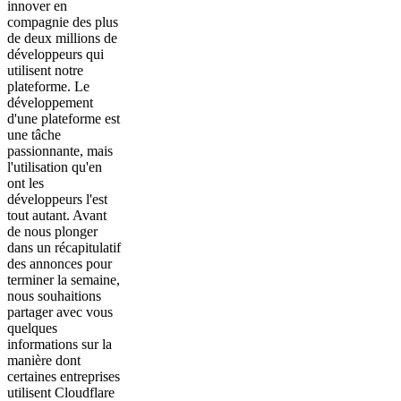
innover en
compagnie des plus
de deux millions de
développeurs qui
utilisent notre
plateforme. Le
développement
d'une plateforme est
une tâche
passionnante, mais
l'utilisation qu'en
ont les
développeurs l'est
tout autant. Avant
de nous plonger
dans un récapitulatif
des annonces pour
terminer la semaine,
nous souhaitions
partager avec vous
quelques
informations sur la
manière dont
certaines entreprises
utilisent Cloudflare