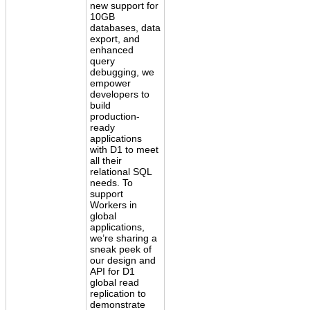
new support for
10GB
databases, data
export, and
enhanced
query
debugging, we
empower
developers to
build
production-
ready
applications
with D1 to meet
all their
relational SQL
needs. To
support
Workers in
global
applications,
we’re sharing a
sneak peek of
our design and
API for D1
global read
replication to
demonstrate