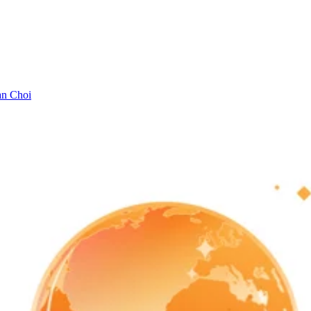
n Choi