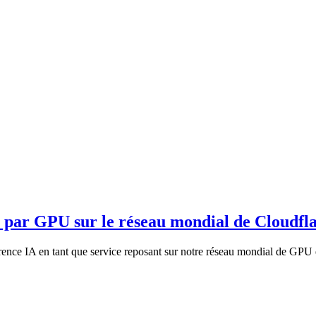
e par GPU sur le réseau mondial de Cloudfl
nce IA en tant que service reposant sur notre réseau mondial de GPU 