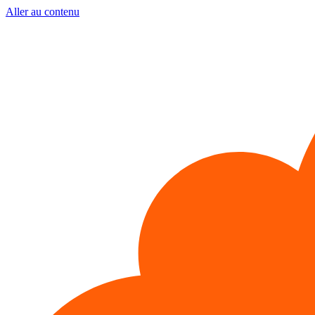
Aller au contenu