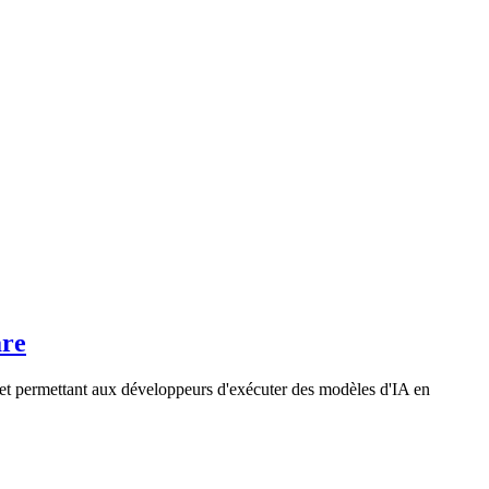
are
et permettant aux développeurs d'exécuter des modèles d'IA en