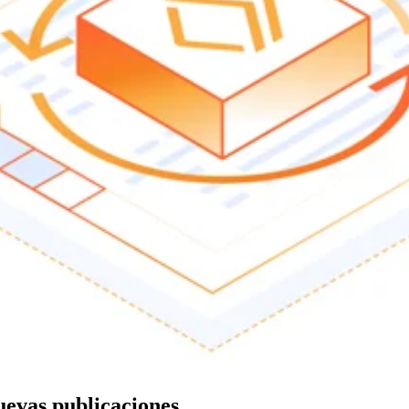
nuevas publicaciones