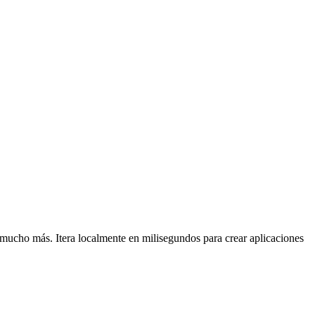
 mucho más. Itera localmente en milisegundos para crear aplicaciones