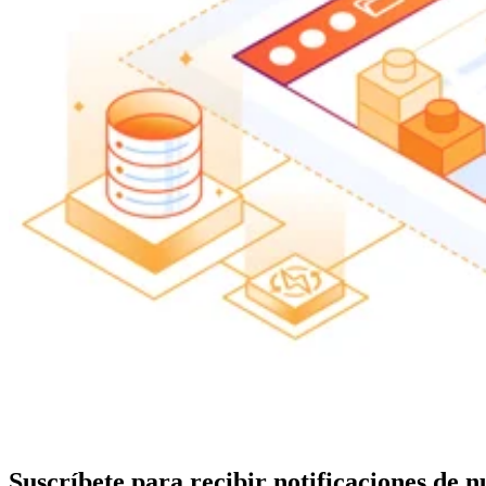
Suscríbete para recibir notificaciones de 