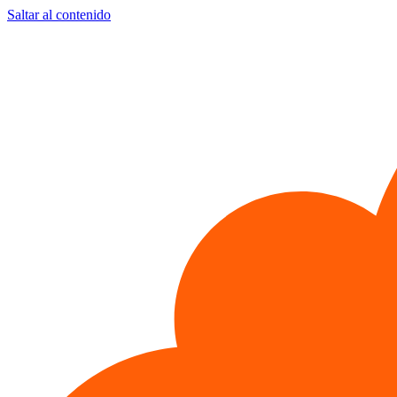
Saltar al contenido