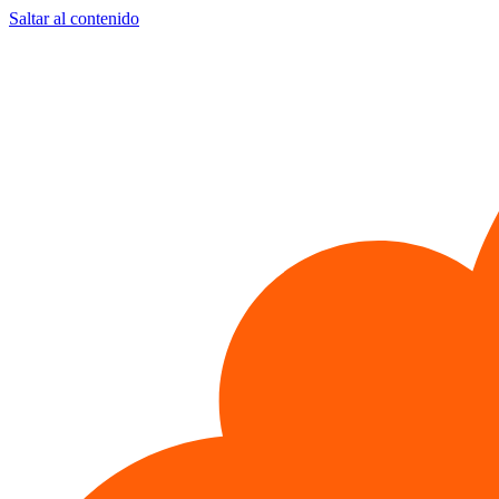
Saltar al contenido