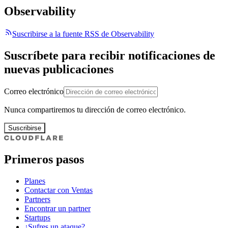
Observability
Suscribirse a la fuente RSS de Observability
Suscríbete para recibir notificaciones de
nuevas publicaciones
Correo electrónico
Nunca compartiremos tu dirección de correo electrónico.
Suscribirse
Primeros pasos
Planes
Contactar con Ventas
Partners
Encontrar un partner
Startups
¿Sufres un ataque?