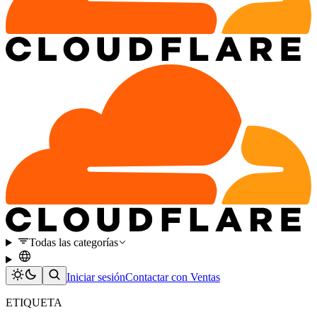
Todas las categorías
Iniciar sesión
Contactar con Ventas
ETIQUETA