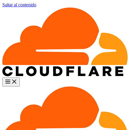
Saltar al contenido