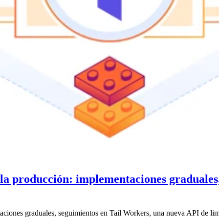
la producción: implementaciones graduales, 
iones graduales, seguimientos en Tail Workers, una nueva API de limi