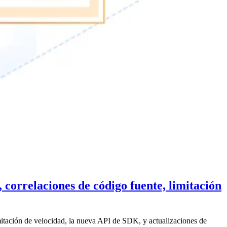
correlaciones de código fuente, limitación
tación de velocidad, la nueva API de SDK, y actualizaciones de