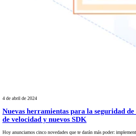
4 de abril de 2024
Nuevas herramientas para la seguridad de 
de velocidad y nuevos SDK
Hoy anunciamos cinco novedades que te darán más poder: implementac