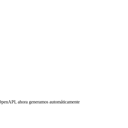
go OpenAPI, ahora generamos automáticamente