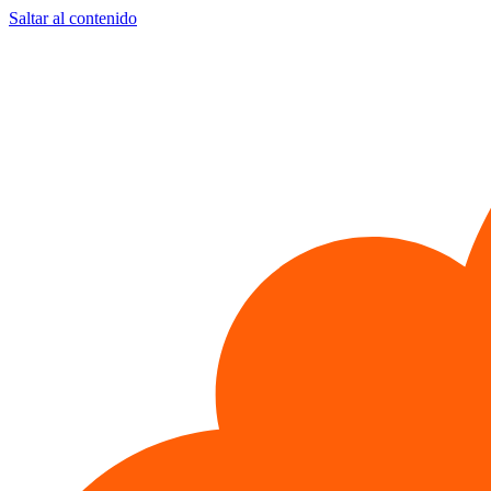
Saltar al contenido