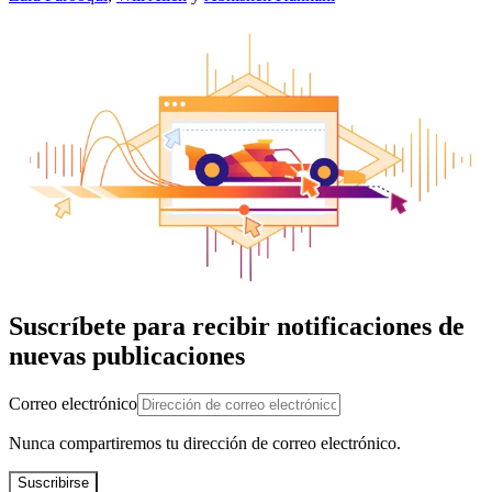
Suscríbete para recibir notificaciones de
nuevas publicaciones
Correo electrónico
Nunca compartiremos tu dirección de correo electrónico.
Suscribirse