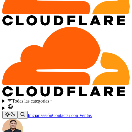
Todas las categorías
Iniciar sesión
Contactar con Ventas