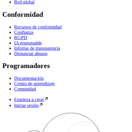
Red global
Conformidad
Recursos de conformidad
Confianza
RGPD
IA responsable
Informe de transparencia
Denunciar abusos
Programadores
Documentación
Centro de aprendizaje
Comunidad
Empieza a crear
Iniciar sesión