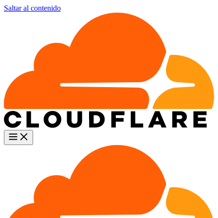
Saltar al contenido